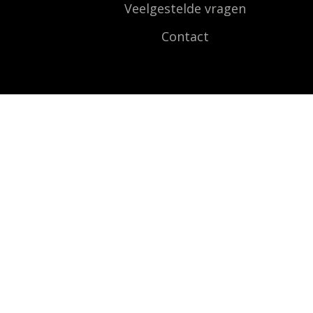
Veelgestelde vragen
Contact