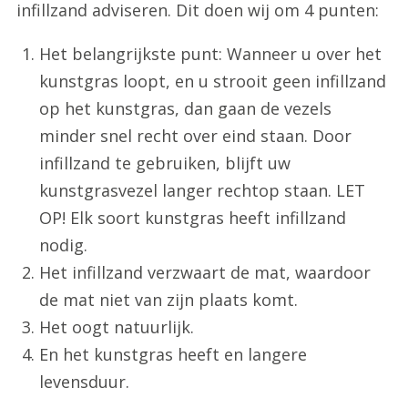
infillzand adviseren. Dit doen wij om 4 punten:
Het belangrijkste punt: Wanneer u over het
kunstgras loopt, en u strooit geen infillzand
op het kunstgras, dan gaan de vezels
minder snel recht over eind staan. Door
infillzand te gebruiken, blijft uw
kunstgrasvezel langer rechtop staan. LET
OP! Elk soort kunstgras heeft infillzand
nodig.
Het infillzand verzwaart de mat, waardoor
de mat niet van zijn plaats komt.
Het oogt natuurlijk.
En het kunstgras heeft en langere
levensduur.