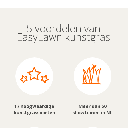
5 voordelen van
EasyLawn kunstgras
17 hoogwaardige
Meer dan 50
kunstgrassoorten
showtuinen in NL