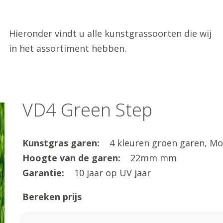
Hieronder vindt u alle kunstgrassoorten die wij
in het assortiment hebben.
VD4 Green Step
Kunstgras garen:
4 kleuren groen garen, M
Hoogte van de garen:
22mm mm
Garantie:
10 jaar op UV jaar
Bereken prijs