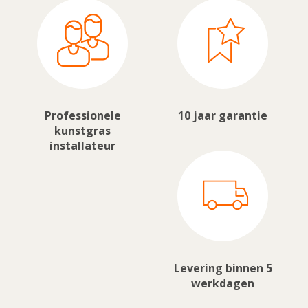
Professionele
10 jaar garantie
kunstgras
installateur
Levering binnen 5
werkdagen