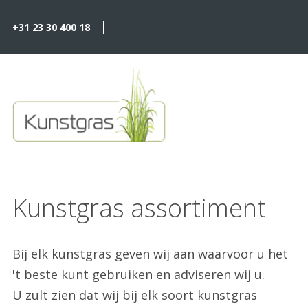
|
+31 23 30 400 18
Kunstgras assortiment
Bij elk kunstgras geven wij aan waarvoor u het
't beste kunt gebruiken en adviseren wij u.
U zult zien dat wij bij elk soort kunstgras